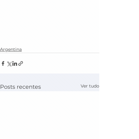
Argentina
Ver tudo
Posts recentes